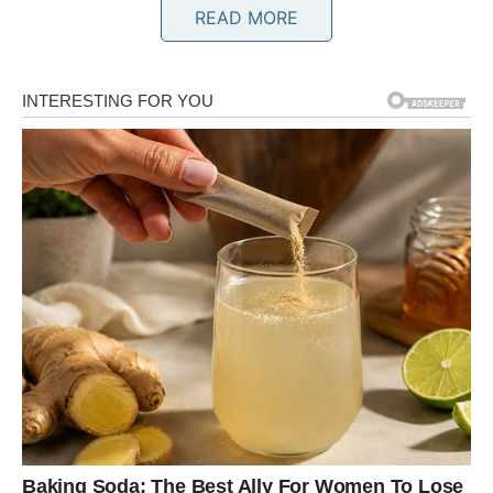
READ MORE