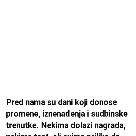
Pred nama su dani koji donose
promene, iznenađenja i sudbinske
trenutke. Nekima dolazi nagrada,