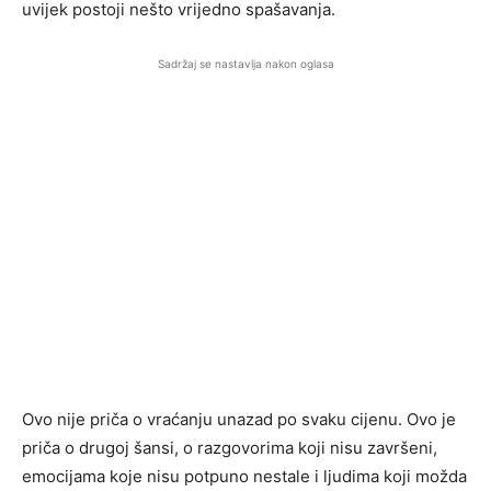
uvijek postoji nešto vrijedno spašavanja.
Sadržaj se nastavlja nakon oglasa
Ovo nije priča o vraćanju unazad po svaku cijenu. Ovo je
priča o drugoj šansi, o razgovorima koji nisu završeni,
emocijama koje nisu potpuno nestale i ljudima koji možda