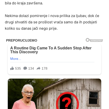
bila do kraja završena.
Nekima dolazi pomirenje i nova prilika za ljubav, dok će
drugi shvatiti da se prošlost vraća samo da ih podsjeti
koliko su danas jači nego prije.