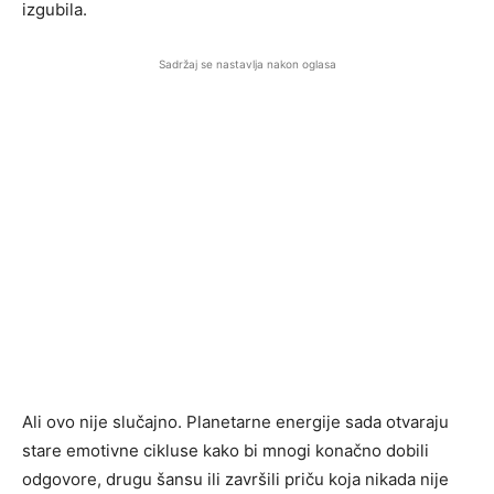
izgubila.
Sadržaj se nastavlja nakon oglasa
Ali ovo nije slučajno. Planetarne energije sada otvaraju
stare emotivne cikluse kako bi mnogi konačno dobili
odgovore, drugu šansu ili završili priču koja nikada nije