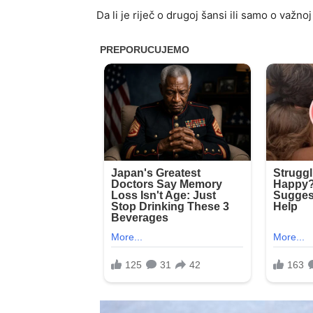
Da li je riječ o drugoj šansi ili samo o važnoj