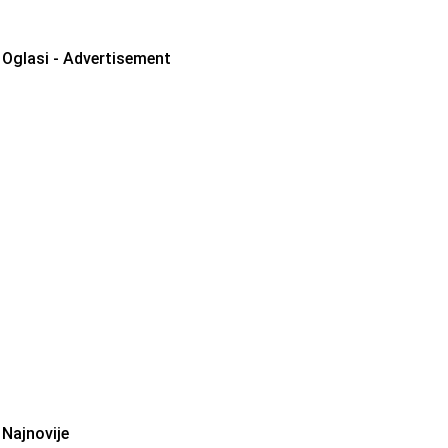
Oglasi - Advertisement
Najnovije