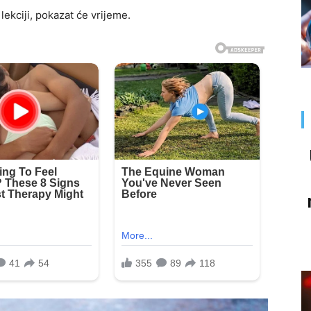
 lekciji, pokazat će vrijeme.