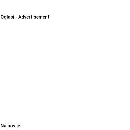
Oglasi - Advertisement
Najnovije