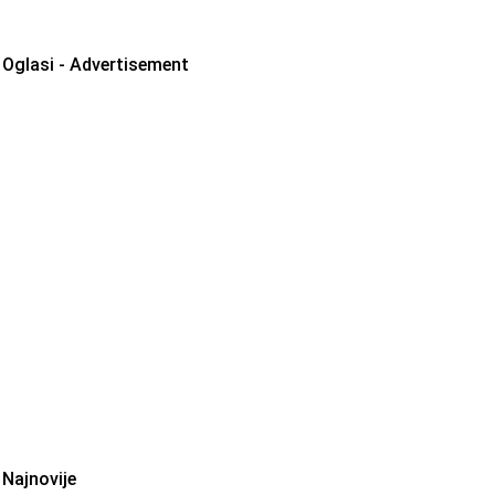
Oglasi - Advertisement
Najnovije