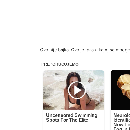
Ovo nije bajka. Ovo je faza u kojoj se mnoge 