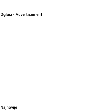
Oglasi - Advertisement
Najnovije