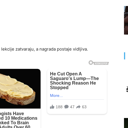
lekcije zatvaraju, a nagrada postaje vidljiva.