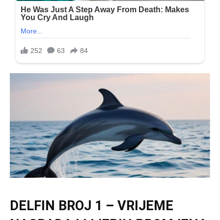
DELFIN BROJ 1 – VRIJEME