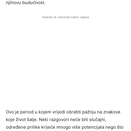
njihovu budućnost.
Sadržaj se nastavlja nakon oglasa
Ovo je period u kojem vrijedi obratiti pažnju na znakove
koje život šalje. Neki razgovori neće biti slučajni,
određene prilike krijeće mnogo više potencijala nego što