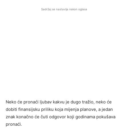
Sadržaj se nastavlja nakon oglasa
Neko će pronaći ljubav kakvu je dugo tražio, neko će
dobiti finansijsku priliku koja mijenja planove, a jedan
znak konačno će čuti odgovor koji godinama pokušava
pronaći.