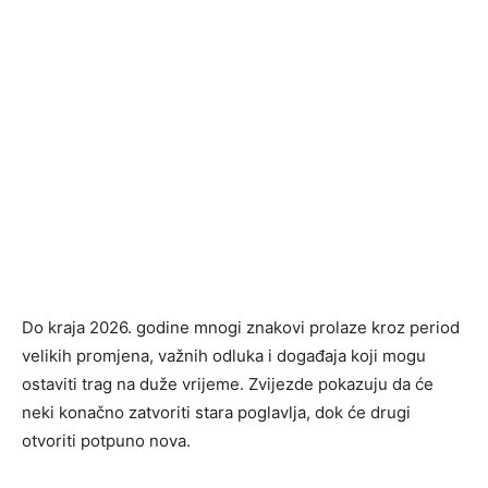
Do kraja 2026. godine mnogi znakovi prolaze kroz period
velikih promjena, važnih odluka i događaja koji mogu
ostaviti trag na duže vrijeme. Zvijezde pokazuju da će
neki konačno zatvoriti stara poglavlja, dok će drugi
otvoriti potpuno nova.