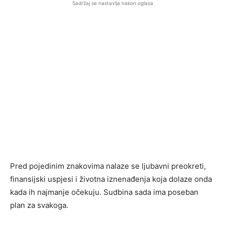
Sadržaj se nastavlja nakon oglasa
Pred pojedinim znakovima nalaze se ljubavni preokreti,
finansijski uspjesi i životna iznenađenja koja dolaze onda
kada ih najmanje očekuju. Sudbina sada ima poseban
plan za svakoga.