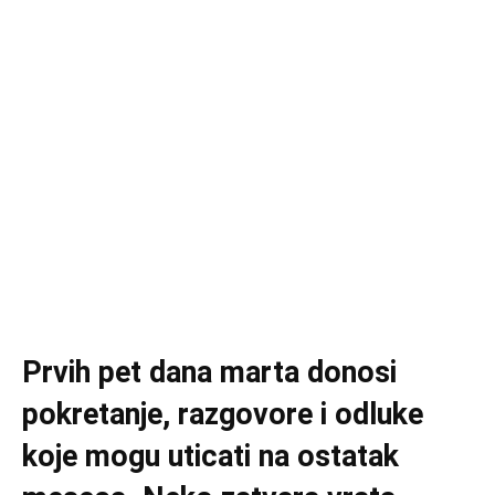
Prvih pet dana marta donosi
pokretanje, razgovore i odluke
koje mogu uticati na ostatak