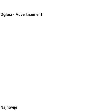
Oglasi - Advertisement
Najnovije