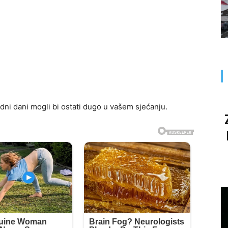
dni dani mogli bi ostati dugo u vašem sjećanju.