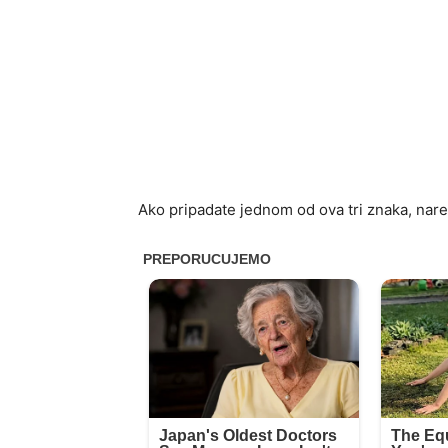
Ako pripadate jednom od ova tri znaka, nare