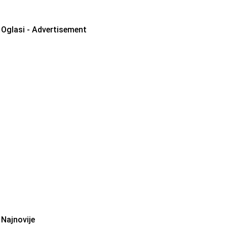
Oglasi - Advertisement
Najnovije