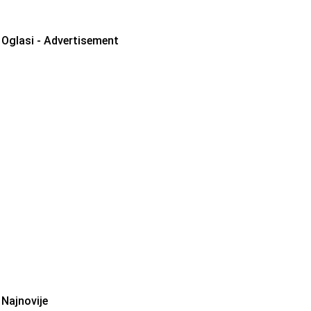
Oglasi - Advertisement
Najnovije