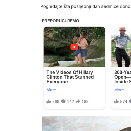
Pogledajte šta posljednji dan sedmice dono