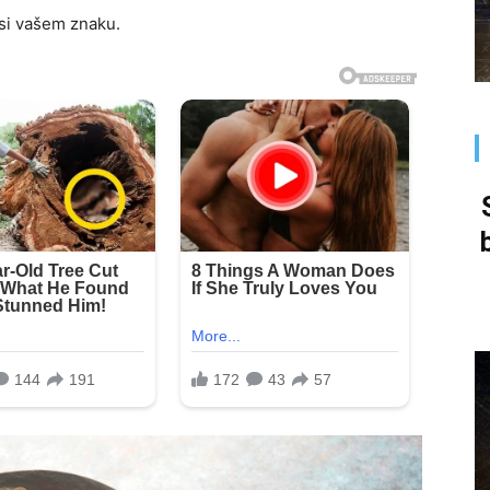
si vašem znaku.