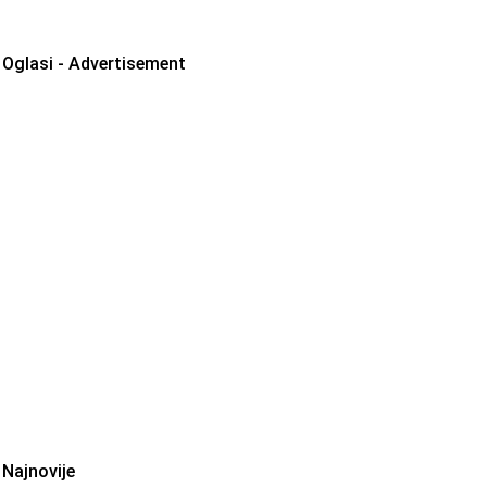
Oglasi - Advertisement
Najnovije