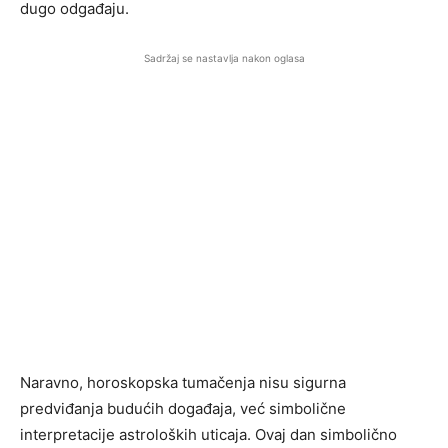
dugo odgađaju.
Sadržaj se nastavlja nakon oglasa
Naravno, horoskopska tumačenja nisu sigurna
predviđanja budućih događaja, već simbolične
interpretacije astroloških uticaja. Ovaj dan simbolično