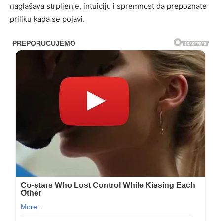
naglašava strpljenje, intuiciju i spremnost da prepoznate
priliku kada se pojavi.