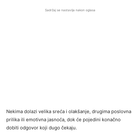
Sadržaj se nastavlja nakon oglasa
Nekima dolazi velika sreća i olakšanje, drugima poslovna
prilika ili emotivna jasnoća, dok će pojedini konačno
dobiti odgovor koji dugo čekaju.