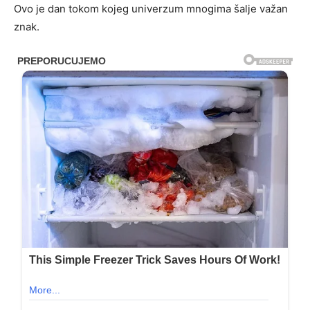
Ovo je dan tokom kojeg univerzum mnogima šalje važan
znak.