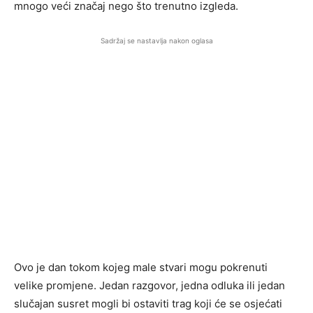
mnogo veći značaj nego što trenutno izgleda.
Sadržaj se nastavlja nakon oglasa
Ovo je dan tokom kojeg male stvari mogu pokrenuti
velike promjene. Jedan razgovor, jedna odluka ili jedan
slučajan susret mogli bi ostaviti trag koji će se osjećati