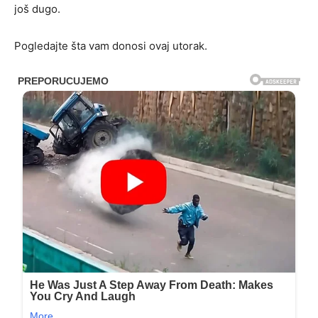
još dugo.
Pogledajte šta vam donosi ovaj utorak.