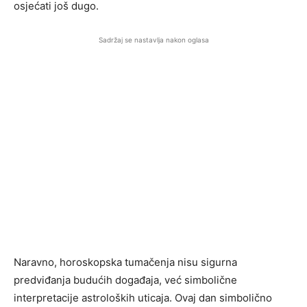
osjećati još dugo.
Sadržaj se nastavlja nakon oglasa
Naravno, horoskopska tumačenja nisu sigurna
predviđanja budućih događaja, već simbolične
interpretacije astroloških uticaja. Ovaj dan simbolično