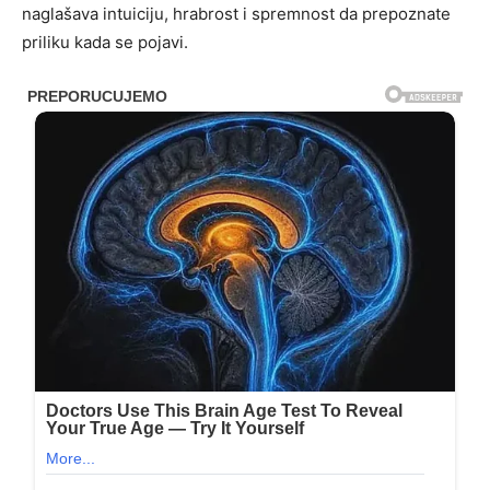
naglašava intuiciju, hrabrost i spremnost da prepoznate
priliku kada se pojavi.