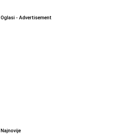
Oglasi - Advertisement
Najnovije