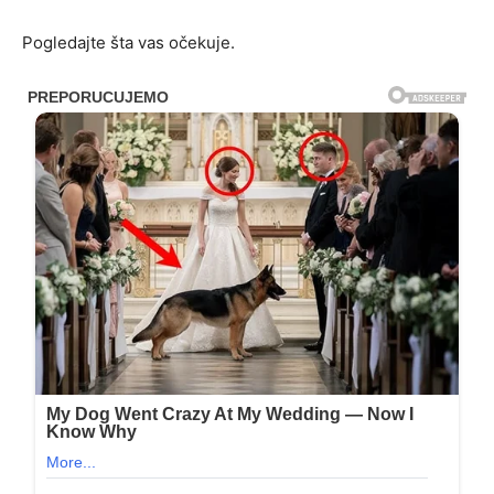
Pogledajte šta vas očekuje.