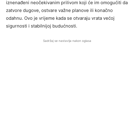
iznenađeni neočekivanim prilivom koji će im omogućiti da
zatvore dugove, ostvare važne planove ili konačno
odahnu. Ovo je vrijeme kada se otvaraju vrata većoj
sigurnosti i stabilnijoj budućnosti.
Sadržaj se nastavlja nakon oglasa