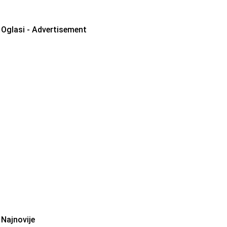
Oglasi - Advertisement
Najnovije