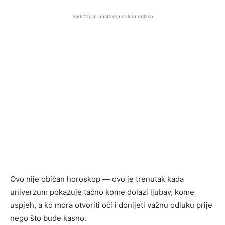
Sadržaj se nastavlja nakon oglasa
Ovo nije običan horoskop — ovo je trenutak kada
univerzum pokazuje tačno kome dolazi ljubav, kome
uspjeh, a ko mora otvoriti oči i donijeti važnu odluku prije
nego što bude kasno.