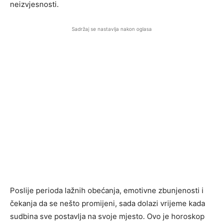
neizvjesnosti.
Sadržaj se nastavlja nakon oglasa
Poslije perioda lažnih obećanja, emotivne zbunjenosti i
čekanja da se nešto promijeni, sada dolazi vrijeme kada
sudbina sve postavlja na svoje mjesto. Ovo je horoskop