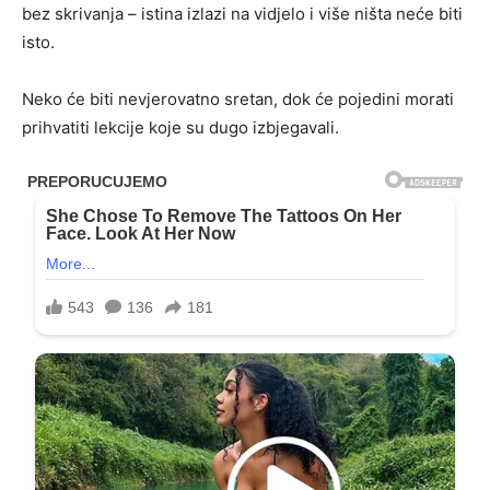
bez skrivanja – istina izlazi na vidjelo i više ništa neće biti
isto.
Neko će biti nevjerovatno sretan, dok će pojedini morati
prihvatiti lekcije koje su dugo izbjegavali.