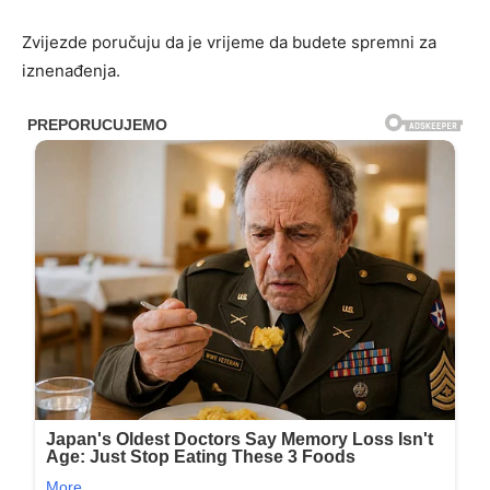
Zvijezde poručuju da je vrijeme da budete spremni za
iznenađenja.