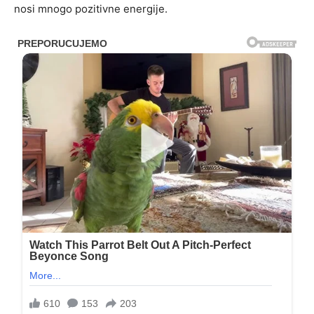
nosi mnogo pozitivne energije.