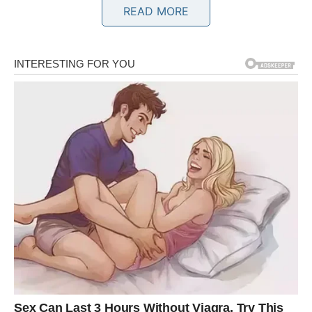
READ MORE