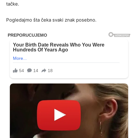
tačke.
Pogledajmo šta čeka svaki znak posebno.