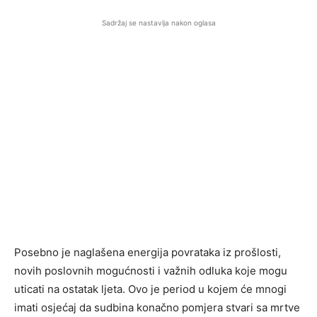
Sadržaj se nastavlja nakon oglasa
Posebno je naglašena energija povrataka iz prošlosti,
novih poslovnih mogućnosti i važnih odluka koje mogu
uticati na ostatak ljeta. Ovo je period u kojem će mnogi
imati osjećaj da sudbina konačno pomjera stvari sa mrtve