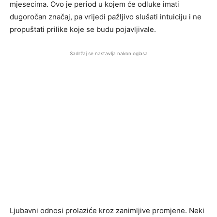
mjesecima. Ovo je period u kojem će odluke imati
dugoročan značaj, pa vrijedi pažljivo slušati intuiciju i ne
propuštati prilike koje se budu pojavljivale.
Sadržaj se nastavlja nakon oglasa
Ljubavni odnosi prolaziće kroz zanimljive promjene. Neki