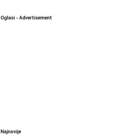
Oglasi - Advertisement
Najnovije