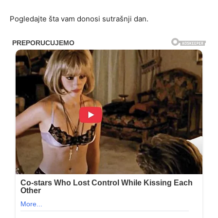
Pogledajte šta vam donosi sutrašnji dan.