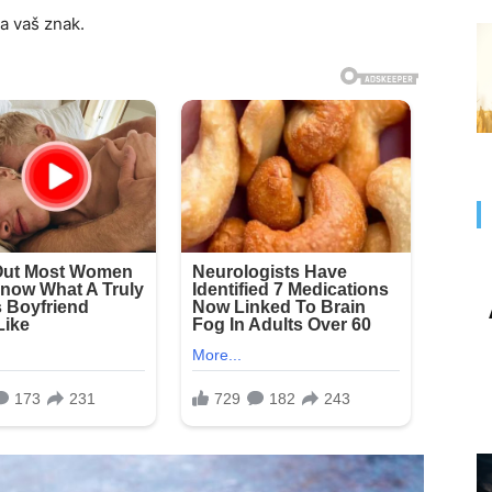
a vaš znak.