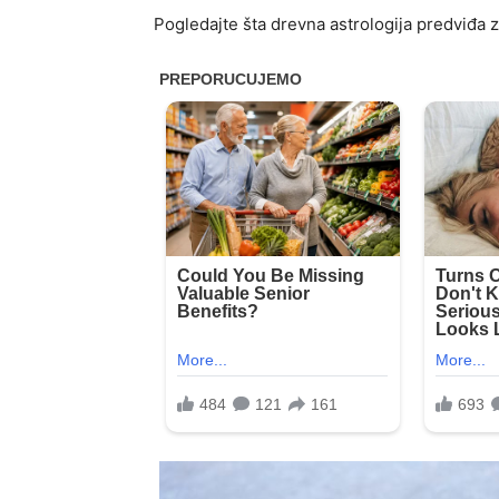
Pogledajte šta drevna astrologija predviđa z