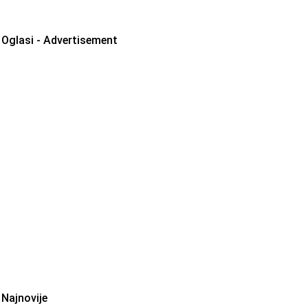
Oglasi - Advertisement
Najnovije