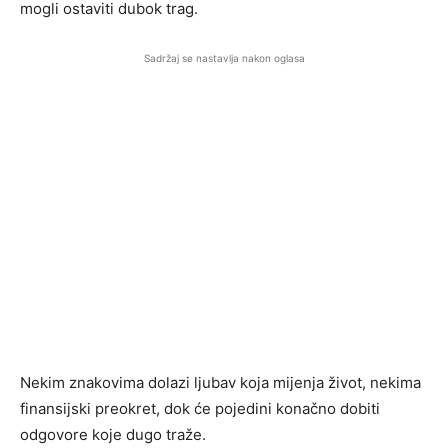
mogli ostaviti dubok trag.
Sadržaj se nastavlja nakon oglasa
Nekim znakovima dolazi ljubav koja mijenja život, nekima
finansijski preokret, dok će pojedini konačno dobiti
odgovore koje dugo traže.