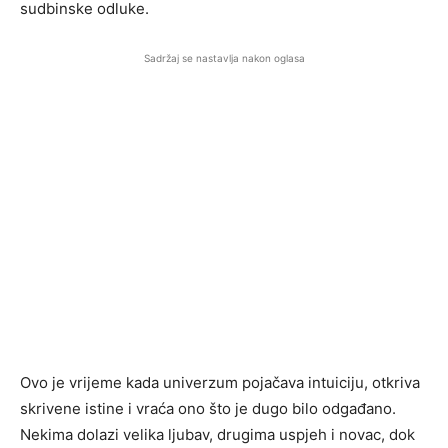
sudbinske odluke.
Sadržaj se nastavlja nakon oglasa
Ovo je vrijeme kada univerzum pojačava intuiciju, otkriva
skrivene istine i vraća ono što je dugo bilo odgađano.
Nekima dolazi velika ljubav, drugima uspjeh i novac, dok