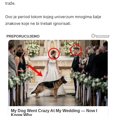
traže.
Ovo je period tokom kojeg univerzum mnogima šalje
znakove koje ne bi trebali ignorisati.