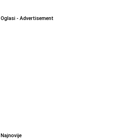
Oglasi - Advertisement
Najnovije