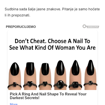
Sudbina sada šalje jasne znakove. Pitanje je samo hoćete
li ih prepoznati.