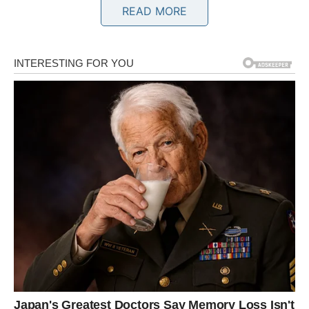
READ MORE