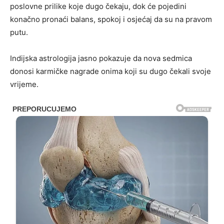
poslovne prilike koje dugo čekaju, dok će pojedini
konačno pronaći balans, spokoj i osjećaj da su na pravom
putu.
Indijska astrologija jasno pokazuje da nova sedmica
donosi karmičke nagrade onima koji su dugo čekali svoje
vrijeme.