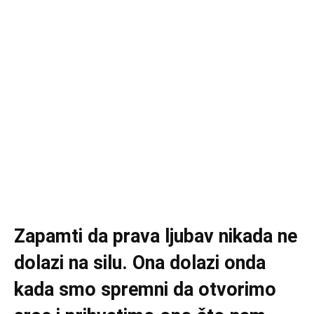
Zapamti da prava ljubav nikada ne
dolazi na silu. Ona dolazi onda
kada smo spremni da otvorimo