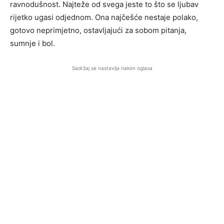
ravnodušnost. Najteže od svega jeste to što se ljubav
rijetko ugasi odjednom. Ona najčešće nestaje polako,
gotovo neprimjetno, ostavljajući za sobom pitanja,
sumnje i bol.
Sadržaj se nastavlja nakon oglasa