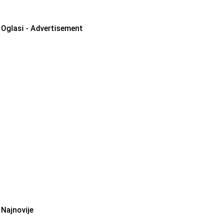
Oglasi - Advertisement
Najnovije