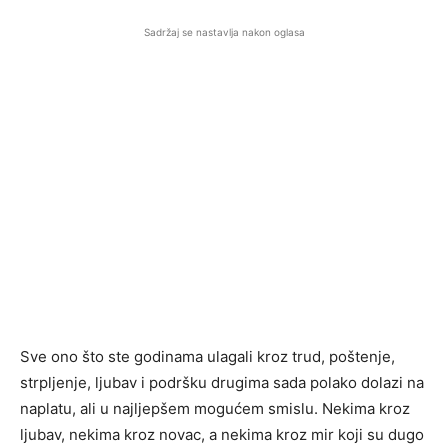
Sadržaj se nastavlja nakon oglasa
Sve ono što ste godinama ulagali kroz trud, poštenje,
strpljenje, ljubav i podršku drugima sada polako dolazi na
naplatu, ali u najljepšem mogućem smislu. Nekima kroz
ljubav, nekima kroz novac, a nekima kroz mir koji su dugo