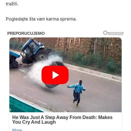
tražili.
Pogledajte šta vam karma sprema.