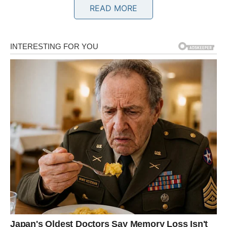
READ MORE