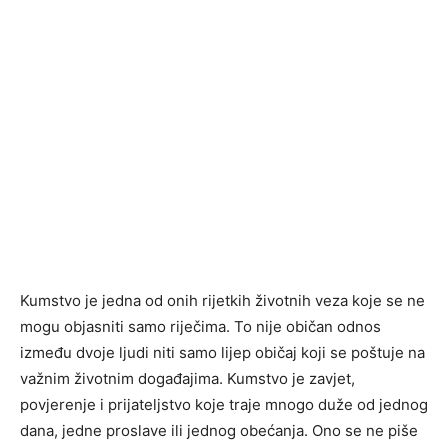
Kumstvo je jedna od onih rijetkih životnih veza koje se ne
mogu objasniti samo riječima. To nije običan odnos
između dvoje ljudi niti samo lijep običaj koji se poštuje na
važnim životnim događajima. Kumstvo je zavjet,
povjerenje i prijateljstvo koje traje mnogo duže od jednog
dana, jedne proslave ili jednog obećanja. Ono se ne piše