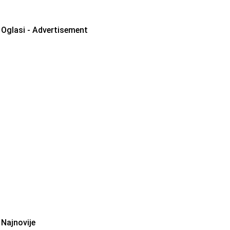
Oglasi - Advertisement
Najnovije