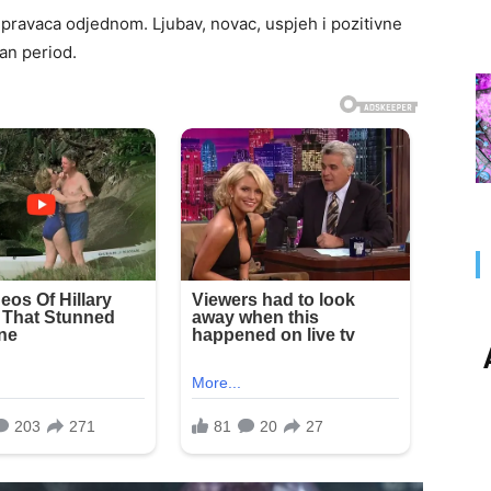
e pravaca odjednom. Ljubav, novac, uspjeh i pozitivne
an period.