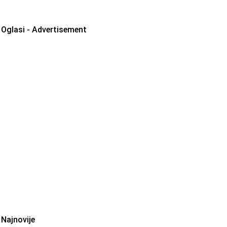
Oglasi - Advertisement
Najnovije