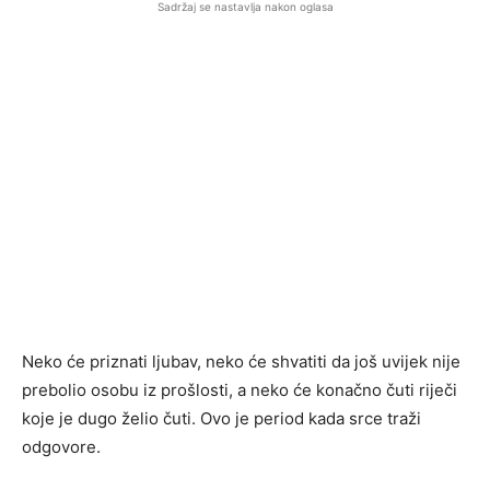
Sadržaj se nastavlja nakon oglasa
Neko će priznati ljubav, neko će shvatiti da još uvijek nije
prebolio osobu iz prošlosti, a neko će konačno čuti riječi
koje je dugo želio čuti. Ovo je period kada srce traži
odgovore.